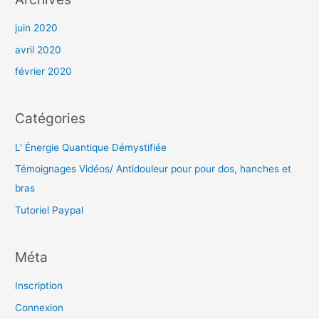
juin 2020
avril 2020
février 2020
Catégories
L' Énergie Quantique Démystifiée
Témoignages Vidéos/ Antidouleur pour pour dos, hanches et
bras
Tutoriel Paypal
Méta
Inscription
Connexion