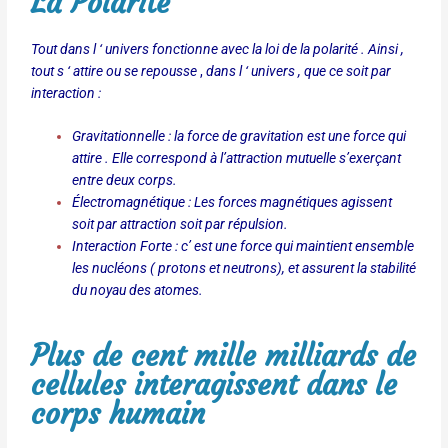
La Polarité
Tout dans l ‘ univers fonctionne avec la loi de la polarité . Ainsi ,
tout s ‘ attire ou se repousse
,
dans l ‘ univers , que ce soit par
interaction :
Gravitationnelle : la force de gravitation est une force qui
attire . Elle correspond à l’attraction mutuelle s’exerçant
entre deux corps.
Électromagnétique : Les forces magnétiques agissent
soit par attraction soit par répulsion.
Interaction Forte : c’ est une force qui maintient ensemble
les nucléons ( protons et neutrons), et assurent la stabilité
du noyau des atomes.
Plus de cent mille milliards de
cellules interagissent dans le
corps humain