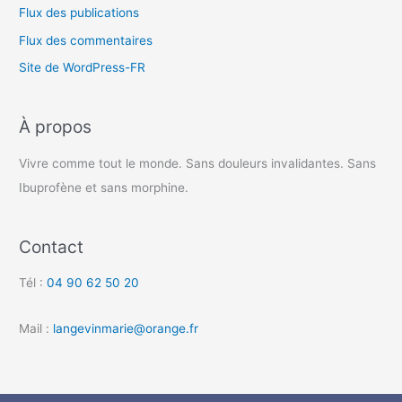
Flux des publications
Flux des commentaires
Site de WordPress-FR
À propos
Vivre comme tout le monde. Sans douleurs invalidantes. Sans
Ibuprofène et sans morphine.
Contact
Tél :
04 90 62 50 20
Mail :
langevinmarie@orange.fr