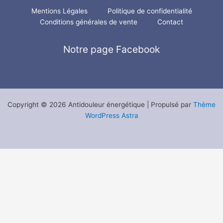
Mentions Légales
Politique de confidentialité
Conditions générales de vente
Contact
Notre page Facebook
Copyright © 2026 Antidouleur énergétique | Propulsé par
Thème
WordPress Astra