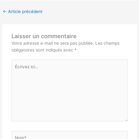
←
Article précédent
Laisser un commentaire
Votre adresse e-mail ne sera pas publiée.
Les champs
obligatoires sont indiqués avec
*
Écrivez
ici…
Nom*