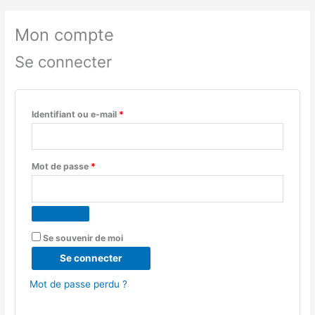
Mon compte
Se connecter
Identifiant ou e-mail
*
Mot de passe
*
Se souvenir de moi
Se connecter
Mot de passe perdu ?