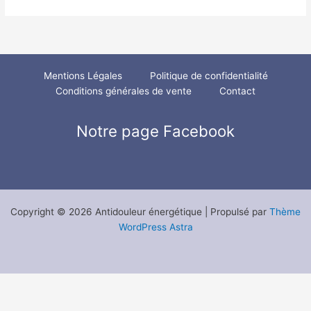
Mentions Légales
Politique de confidentialité
Conditions générales de vente
Contact
Notre page Facebook
Copyright © 2026 Antidouleur énergétique | Propulsé par
Thème
WordPress Astra