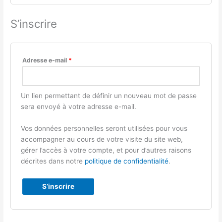
S’inscrire
Adresse e-mail
*
Un lien permettant de définir un nouveau mot de passe
sera envoyé à votre adresse e-mail.
Vos données personnelles seront utilisées pour vous
accompagner au cours de votre visite du site web,
gérer l’accès à votre compte, et pour d’autres raisons
décrites dans notre
politique de confidentialité
.
S’inscrire