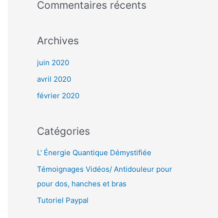
Commentaires récents
Archives
juin 2020
avril 2020
février 2020
Catégories
L' Énergie Quantique Démystifiée
Témoignages Vidéos/ Antidouleur pour
pour dos, hanches et bras
Tutoriel Paypal