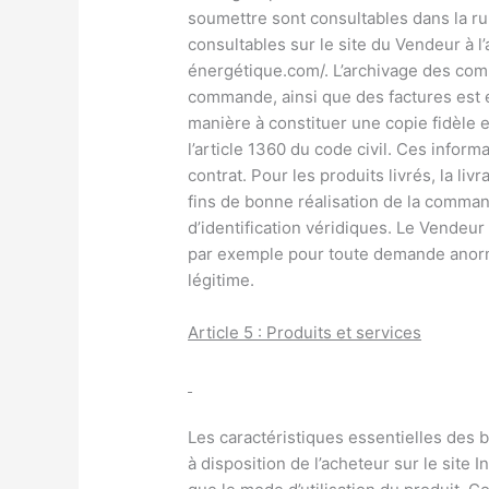
soumettre sont consultables dans la r
consultables sur le site du Vendeur à l’
énergétique.com/. L’archivage des com
commande, ainsi que des factures est e
manière à constituer une copie fidèle
l’article 1360 du code civil. Ces infor
contrat. Pour les produits livrés, la liv
fins de bonne réalisation de la comman
d’identification véridiques. Le Vendeur
par exemple pour toute demande anorma
légitime.
Article 5 : Produits et services
Les caractéristiques essentielles des b
à disposition de l’acheteur sur le site 