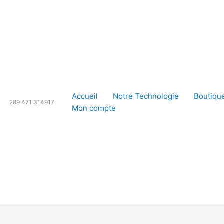
Accueil
Notre Technologie
Boutiqu
289 471 314917
Mon compte