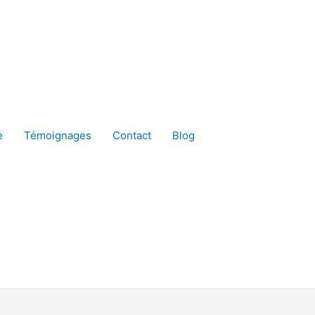
e
Témoignages
Contact
Blog