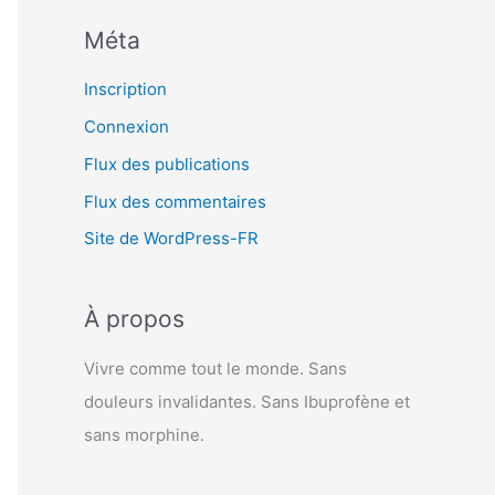
Méta
Inscription
Connexion
Flux des publications
Flux des commentaires
Site de WordPress-FR
À propos
Vivre comme tout le monde. Sans
douleurs invalidantes. Sans Ibuprofène et
sans morphine.