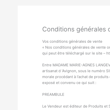
Conditions générales 
Vos conditions générales de vente
« Nos conditions générales de vente ont
qui peut être téléchargé sur le site – 
Entre MADAME MARIE-AGNES LANGEVIN 
artisanat d ‘Avignon, sous le numéro 
morale procédant à l’achat de produits o
exposé et convenu ce qui suit :
PREAMBULE
Le Vendeur est éditeur de Produits et 