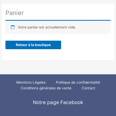
Panier
Votre panier est actuellement vide.
Retour à la boutique
Mentions Légales
Politique de confidentialité
Conditions générales de vente
Contact
Notre page Facebook