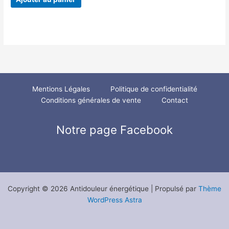
Mentions Légales
Politique de confidentialité
Conditions générales de vente
Contact
Notre page Facebook
Copyright © 2026 Antidouleur énergétique | Propulsé par
Thème
WordPress Astra