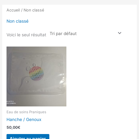
Accueil
/ Non classé
Non classé
Voici le seul résultat
Eau de soins Praniques
Hanche / Genoux
50,00
€
Ajouter au panier