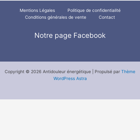
Mentions Légales
Politique de confidentialité
Conditions générales de vente
Contact
Notre page Facebook
Copyright © 2026 Antidouleur énergétique | Propulsé par
Thème
WordPress Astra