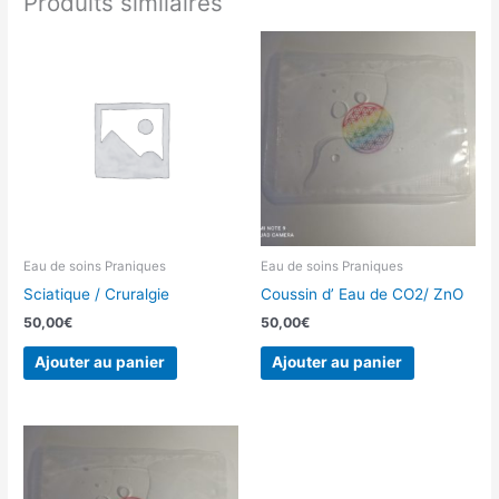
Produits similaires
Eau de soins Praniques
Eau de soins Praniques
Sciatique / Cruralgie
Coussin d’ Eau de CO2/ ZnO
50,00
€
50,00
€
Ajouter au panier
Ajouter au panier