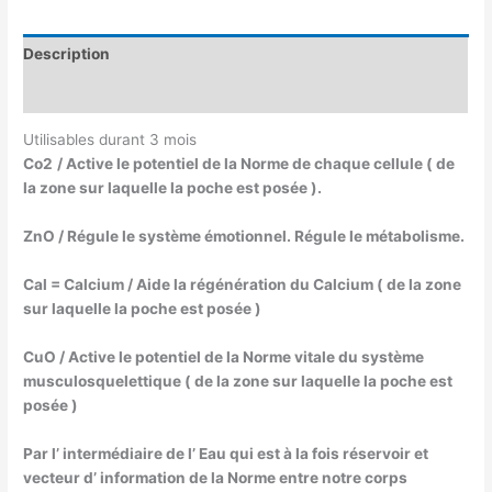
Description
Avis (0)
Utilisables durant 3 mois
Co2
/ Active le potentiel de la Norme de chaque cellule ( de
la zone sur laquelle la poche est posée ).
ZnO / Régule le système émotionnel. Régule le métabolisme.
Cal = Calcium / Aide la régénération du Calcium ( de la zone
sur laquelle la poche est posée )
CuO / Active le potentiel de la Norme vitale du système
musculosquelettique ( de la zone sur laquelle la poche est
posée )
Par l’ intermédiaire de l’ Eau qui est à la fois réservoir et
vecteur d’ information de la Norme entre notre corps