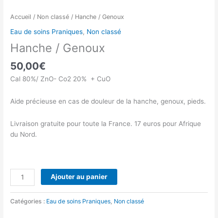
Accueil
/
Non classé
/ Hanche / Genoux
Eau de soins Praniques
,
Non classé
Hanche / Genoux
50,00
€
Cal 80%/ ZnO- Co2 20% + CuO
Aide précieuse en cas de douleur de la hanche, genoux, pieds.
Livraison gratuite pour toute la France. 17 euros pour Afrique
du Nord.
Ajouter au panier
Catégories :
Eau de soins Praniques
,
Non classé