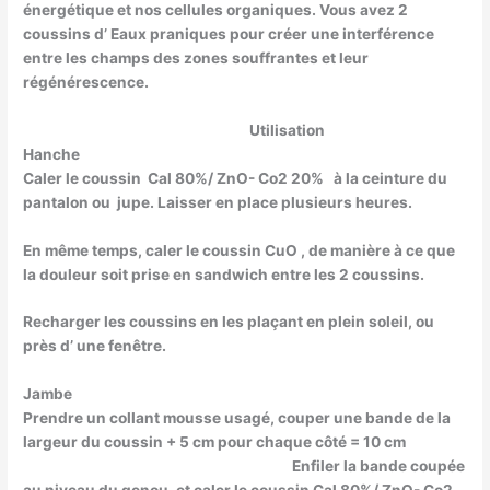
énergétique et nos cellules organiques. Vous avez 2
coussins d’ Eaux praniques pour créer une interférence
entre les champs des zones souffrantes et leur
régénérescence.
Utilisation
Hanche
Caler le coussin Cal 80%/ ZnO- Co2 20% à la ceinture du
pantalon ou jupe. Laisser en place plusieurs heures.
En même temps, caler le coussin CuO , de manière à ce que
la douleur soit prise en sandwich entre les 2 coussins.
Recharger les coussins en les plaçant en plein soleil, ou
près d’ une fenêtre.
Jambe
Prendre un collant mousse usagé, couper une bande de la
largeur du coussin + 5 cm pour chaque côté = 10 cm
Enfiler la bande coupée