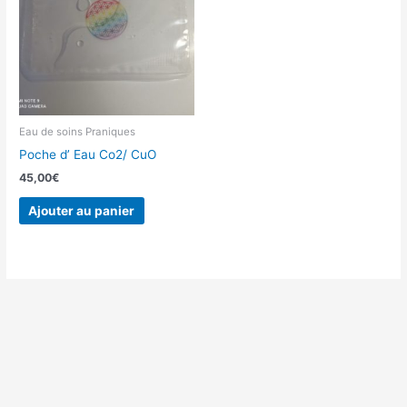
Eau de soins Praniques
Poche d’ Eau Co2/ CuO
45,00
€
Ajouter au panier