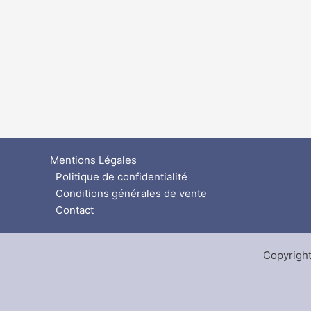
Mentions Légales
Politique de confidentialité
Conditions générales de vente
Contact
Copyright