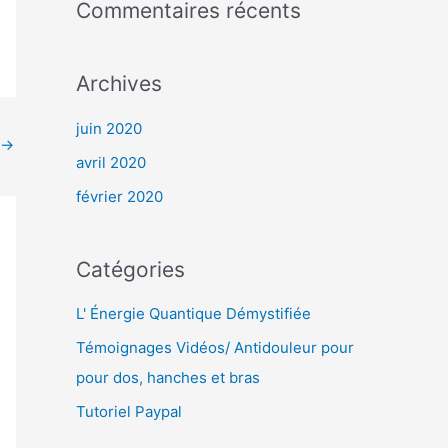
Commentaires récents
Archives
juin 2020
→
avril 2020
février 2020
Catégories
L' Énergie Quantique Démystifiée
Témoignages Vidéos/ Antidouleur pour
pour dos, hanches et bras
Tutoriel Paypal