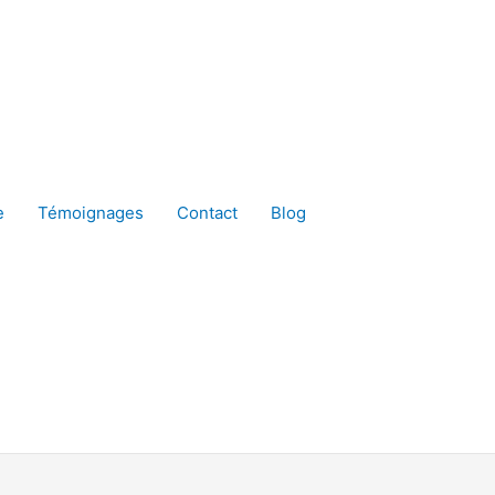
e
Témoignages
Contact
Blog