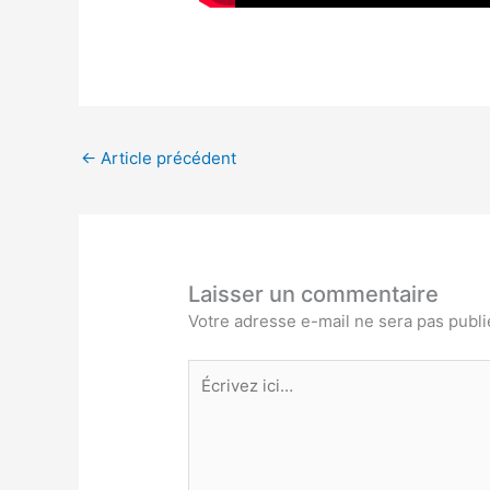
←
Article précédent
Laisser un commentaire
Votre adresse e-mail ne sera pas publi
Écrivez
ici…