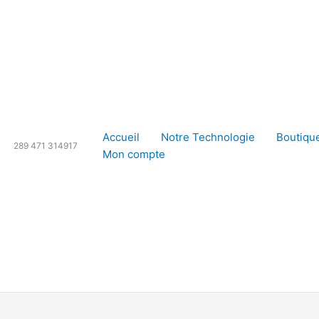
Accueil
Notre Technologie
Boutiqu
289 471 314917
Mon compte