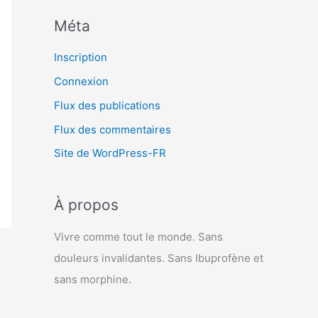
Méta
Inscription
Connexion
Flux des publications
Flux des commentaires
Site de WordPress-FR
À propos
Vivre comme tout le monde. Sans
douleurs invalidantes. Sans Ibuprofène et
sans morphine.