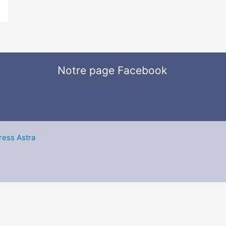
Notre page Facebook
ess Astra