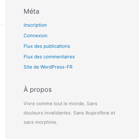
Méta
Inscription
Connexion
Flux des publications
Flux des commentaires
Site de WordPress-FR
À propos
Vivre comme tout le monde. Sans
douleurs invalidantes. Sans Ibuprofène et
sans morphine.