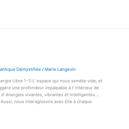
uantique Démystifiée
/
Marie Langevin
ergie Libre 1-1) L’ espace qui nous semble vide, et
ggère une profondeur impalpable à l’ intérieur de
’ énergies vivantes, vibrantes et intelligentes…
Aussi, nous interagissons avec Elle à chaque