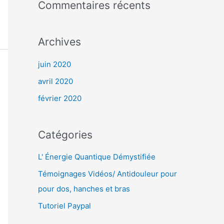
Commentaires récents
Archives
juin 2020
avril 2020
février 2020
Catégories
L' Énergie Quantique Démystifiée
Témoignages Vidéos/ Antidouleur pour
pour dos, hanches et bras
Tutoriel Paypal