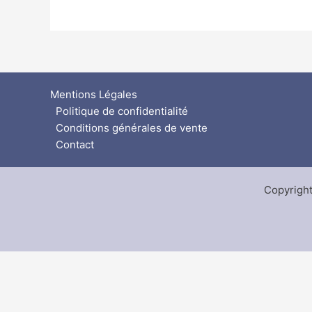
Mentions Légales
Politique de confidentialité
Conditions générales de vente
Contact
Copyright