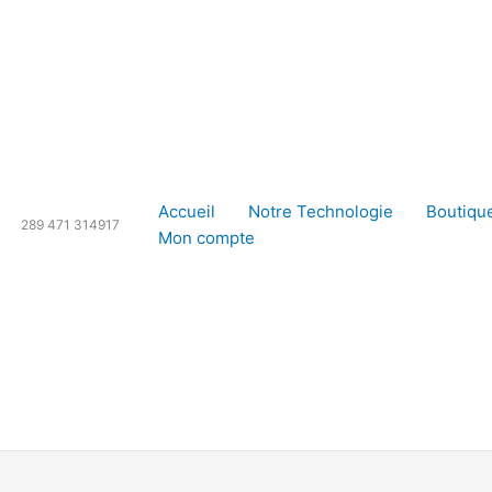
Accueil
Notre Technologie
Boutiqu
289 471 314917
Mon compte