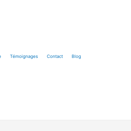
e
Témoignages
Contact
Blog